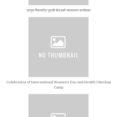
कापूस पिकावरील गुलाबी बोंडअळी व्यवस्थापन कार्यशाळा
Celebration of International Women’s Day and Health Checkup
Camp