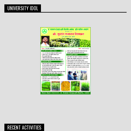
UNIVERSITY IDOL
RECENT ACTIVITIES