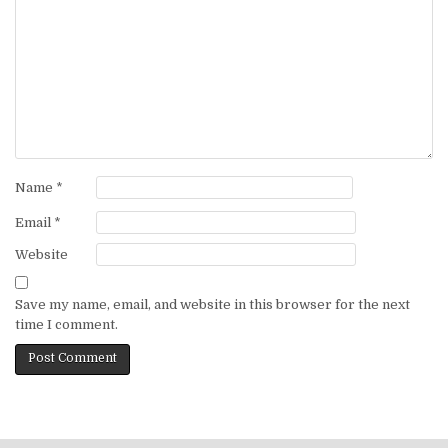
Name
*
Email
*
Website
Save my name, email, and website in this browser for the next
time I comment.