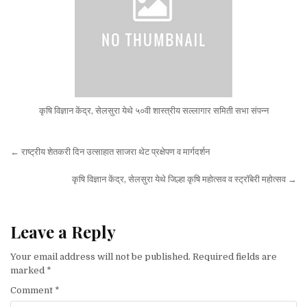
कृषि विज्ञान केंद्र, सेलसुरा येथे ५०वी शास्त्रीय सल्लागार समिती सभा संपन्न
Post navigation
← राष्ट्रीय शेतकरी दिन उत्साहात साजरा थेट प्रक्षेपण व मार्गदर्शन
कृषि विज्ञान केंद्र, सेलसुरा येथे जिल्हा कृषि महोत्सव व स्ट्रॉबेरी महोत्सव →
Leave a Reply
Your email address will not be published.
Required fields are
marked
*
Comment
*