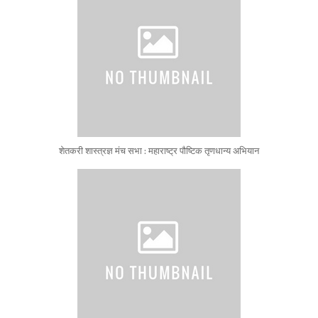
शेतकरी शास्त्रज्ञ मंच सभा : महाराष्ट्र पौष्टिक तृणधान्य अभियान