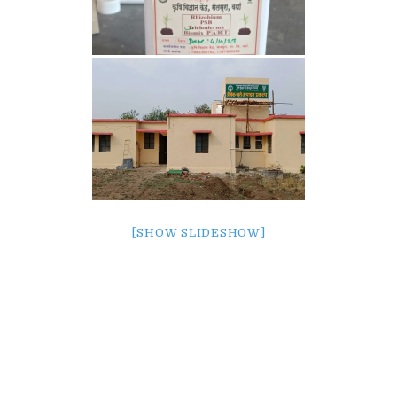
[SHOW SLIDESHOW]