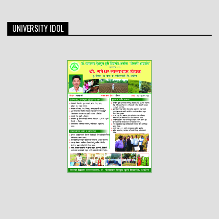
UNIVERSITY IDOL