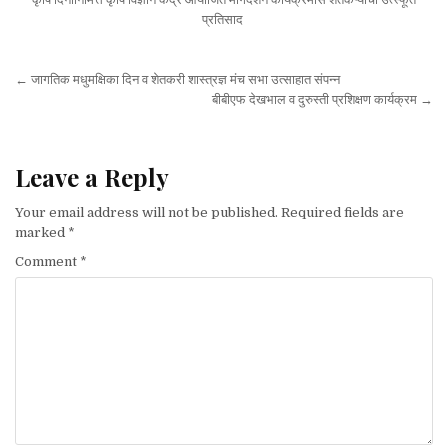
प्रतिसाद
Post navigation
← जागतिक मधुमक्षिका दिन व शेतकरी शास्त्रज्ञ मंच सभा उत्साहात संपन्न
बीबीएफ देखभाल व दुरुस्ती प्रशिक्षण कार्यक्रम →
Leave a Reply
Your email address will not be published.
Required fields are
marked
*
Comment
*