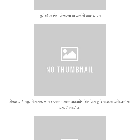
तुरीवरील शेंगा पोखरणाऱ्या अळीचे व्यवस्थापन
शेतकऱ्यांनी सुधारित तंत्रज्ञान वापरून उत्पन्न वाढवावे: ‘विकसित कृषि संकल्प अभियान’ चा
यशस्वी आयोजन