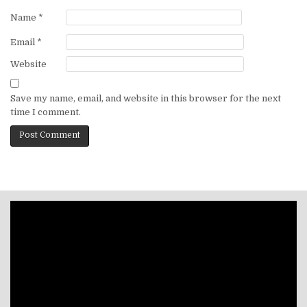
Name
*
Email
*
Website
Save my name, email, and website in this browser for the next
time I comment.
Video
Player