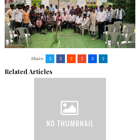
Share:
Related Articles