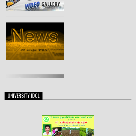
UNIVERSITY IDOL