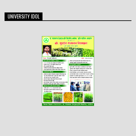
UNIVERSITY IDOL