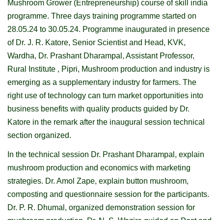
Mushroom Grower (Entrepreneurship) course of skill india
programme. Three days training programme started on
28.05.24 to 30.05.24. Programme inaugurated in presence
of Dr. J. R. Katore, Senior Scientist and Head, KVK,
Wardha, Dr. Prashant Dharampal, Assistant Professor,
Rural Institute , Pipri,
Mushroom production and industry is
emerging as a supplementary industry for farmers. The
right use of technology can turn market opportunities into
business benefits with quality products guided by Dr.
Katore in the remark after the inaugural session technical
section organized.
In the technical session Dr. Prashant Dharampal, explain
mushroom production and economics with marketing
strategies. Dr. Amol Zape, explain button mushroom,
composting and questionnaire session for the participants.
Dr. P. R. Dhumal, organized demonstration session for