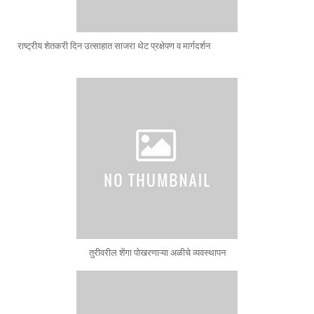
राष्ट्रीय शेतकरी दिन उत्साहात साजरा थेट प्रक्षेपण व मार्गदर्शन
तुरीवरील शेंगा पोखरणाऱ्या अळीचे व्यवस्थापन