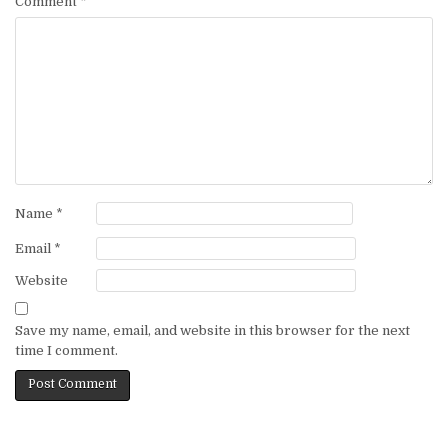
Comment
*
Name
*
Email
*
Website
Save my name, email, and website in this browser for the next
time I comment.