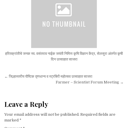
हरितक्रांतीचे जनक स्व. वसंतराव नाईक जयंती निमित्त कृषि विज्ञान केंद्र, सेलसुरा अंतर्गत कृषी
दिन उत्साहात साजरा
Post navigation
← जिल्हास्तरीय पौष्टिक तृणधान्य व स्ट्रॉबेरी महोत्सव उत्साहात साजरा
Farmer – Scientist Forum Meeting →
Leave a Reply
Your email address will not be published.
Required fields are
marked
*