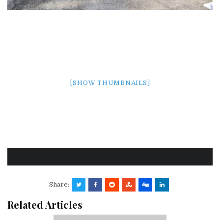
[SHOW THUMBNAILS]
Share:
Related Articles