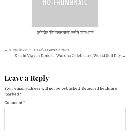
तुरीवरील शेंगा पोखरणाऱ्या अळीचे व्यवस्थापन
Post navigation
← पी. एम. किसान सम्मान संमेलन उत्साहात संपन्न
Krishi Vigyan Kendra, Wardha Celebrated World Soil Day →
Leave a Reply
Your email address will not be published.
Required fields are
marked
*
Comment
*