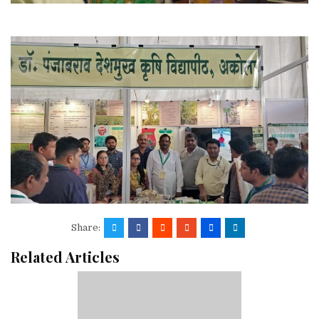
Share:
Related Articles