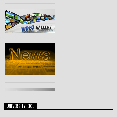
UNIVERSITY IDOL