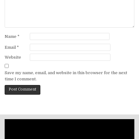
Name
*
Email
*
Website
Save my name, email, and website in this browser for the next
time I comment.
Video
Player