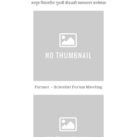
कापूस पिकावरील गुलाबी बोंडअळी व्यवस्थापन कार्यशाळा
Farmer – Scientist Forum Meeting